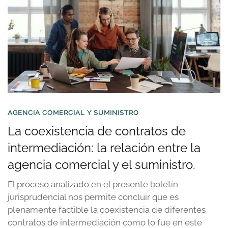
AGENCIA COMERCIAL Y SUMINISTRO
La coexistencia de contratos de
intermediación: la relación entre la
agencia comercial y el suministro.
El proceso analizado en el presente boletín
jurisprudencial nos permite concluir que es
plenamente factible la coexistencia de diferentes
contratos de intermediación como lo fue en este