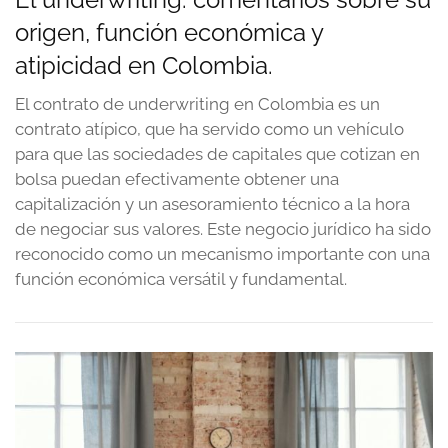
origen, función económica y
atipicidad en Colombia.
El contrato de underwriting en Colombia es un
contrato atípico, que ha servido como un vehículo
para que las sociedades de capitales que cotizan en
bolsa puedan efectivamente obtener una
capitalizaci￳ón y un asesoramiento técnico a la hora
de negociar sus valores. Este negocio jurídico ha sido
reconocido como un mecanismo importante con una
funció￳n econó￳mica versátil y fundamental.