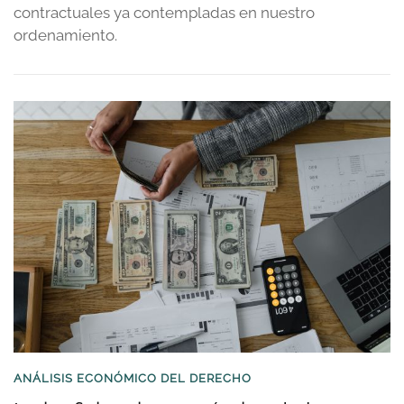
contractuales ya contempladas en nuestro
ordenamiento.
ANÁLISIS ECONÓMICO DEL DERECHO