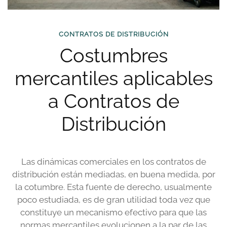
CONTRATOS DE DISTRIBUCIÓN
Costumbres
mercantiles aplicables
a Contratos de
Distribución
Las dinámicas comerciales en los contratos de
distribución están mediadas, en buena medida, por
la cotumbre. Esta fuente de derecho, usualmente
poco estudiada, es de gran utilidad toda vez que
constituye un mecanismo efectivo para que las
normas mercantiles evolucionen a la par de las