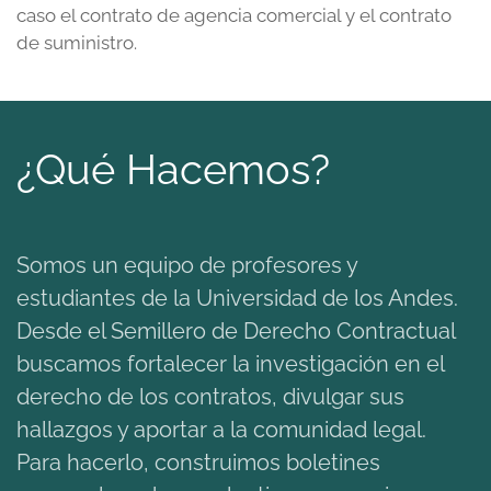
caso el contrato de agencia comercial y el contrato
de suministro.
¿Qué Hacemos?
Somos un equipo de profesores y
estudiantes de la Universidad de los Andes.
Desde el Semillero de Derecho Contractual
buscamos fortalecer la investigación en el
derecho de los contratos, divulgar sus
hallazgos y aportar a la comunidad legal.
Para hacerlo, construimos boletines