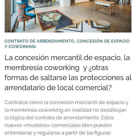
CONTRATO DE ARRENDAMIENTO, CONCESIÓN DE ESPACIO
Y COWORKING
La concesión mercantil de espacio, la
membresía coworking y ¿otras
formas de saltarse las protecciones al
arrendatario de local comercial?
Contratos como la concesión mercantil de espacio y
la membresía coworking en realidad no desdibujan
la lógica del contrato de arrendamiento. Estos
nuevos «modelos» comerciales bien pueden
entenderse y regularse a partir de las figuras