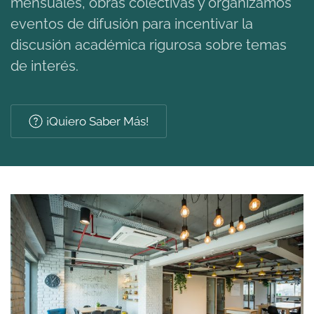
mensuales, obras colectivas y organizamos
eventos de difusión
para incentivar la
discusión académica rigurosa sobre temas
de interés.
¡Quiero Saber Más!