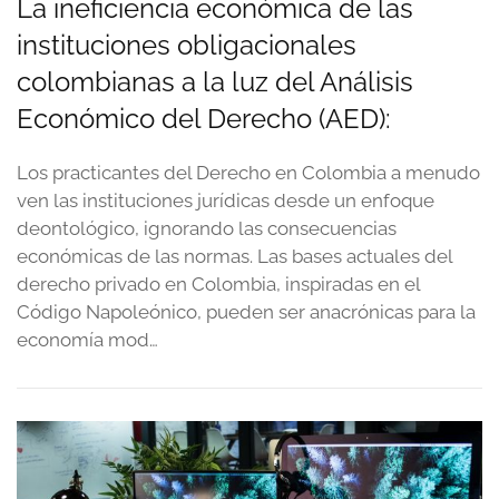
La ineficiencia económica de las
instituciones obligacionales
colombianas a la luz del Análisis
Económico del Derecho (AED):
Los practicantes del Derecho en Colombia a menudo
ven las instituciones jurídicas desde un enfoque
deontológico, ignorando las consecuencias
económicas de las normas. Las bases actuales del
derecho privado en Colombia, inspiradas en el
Código Napoleónico, pueden ser anacrónicas para la
economía mod…