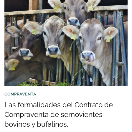
COMPRAVENTA
Las formalidades del Contrato de
Compraventa de semovientes
bovinos y bufalinos.