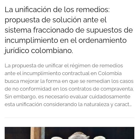
La unificación de los remedios:
propuesta de solución ante el
sistema fraccionado de supuestos de
incumplimiento en el ordenamiento
jurídico colombiano.
La propuesta de unificar el régimen de remedios
ante el incumplimiento contractual en Colombia
busca mejorar la forma en que se remedian los casos
de no conformidad en los contratos de compraventa.
Sin embargo, es necesario evaluar cuidadosamente
esta unificación considerando la naturaleza y caract…