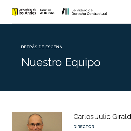
Skip to main content
DETRÁS DE ESCENA
Nuestro Equipo
Carlos Julio Gira
DIRECTOR