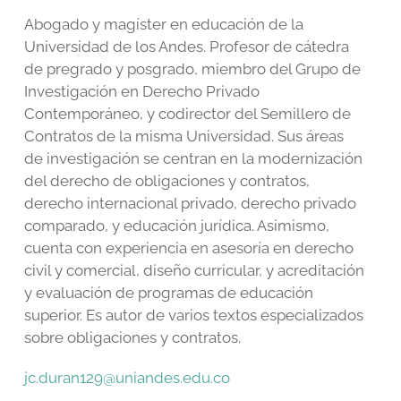
Abogado y magíster en educación de la
Universidad de los Andes. Profesor de cátedra
de pregrado y posgrado, miembro del Grupo de
Investigación en Derecho Privado
Contemporáneo, y codirector del Semillero de
Contratos de la misma Universidad. Sus áreas
de investigación se centran en la modernización
del derecho de obligaciones y contratos,
derecho internacional privado, derecho privado
comparado, y educación jurídica. Asimismo,
cuenta con experiencia en asesoría en derecho
civil y comercial, diseño curricular, y acreditación
y evaluación de programas de educación
superior. Es autor de varios textos especializados
sobre obligaciones y contratos.
jc.duran129@uniandes.edu.co