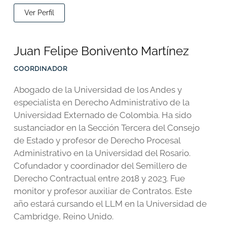
Ver Perfil
Juan Felipe Bonivento Martínez
COORDINADOR
Abogado de la Universidad de los Andes y
especialista en Derecho Administrativo de la
Universidad Externado de Colombia. Ha sido
sustanciador en la Sección Tercera del Consejo
de Estado y profesor de Derecho Procesal
Administrativo en la Universidad del Rosario.
Cofundador y coordinador del Semillero de
Derecho Contractual entre 2018 y 2023. Fue
monitor y profesor auxiliar de Contratos. Este
año estará cursando el LLM en la Universidad de
Cambridge, Reino Unido.