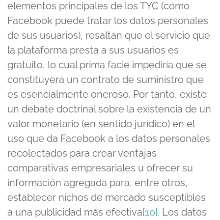
elementos principales de los TYC (cómo
Facebook puede tratar los datos personales
de sus usuarios), resaltan que el servicio que
la plataforma presta a sus usuarios es
gratuito, lo cual prima facie impediría que se
constituyera un contrato de suministro que
es esencialmente oneroso. Por tanto, existe
un debate doctrinal sobre la existencia de un
valor monetario (en sentido jurídico) en el
uso que da Facebook a los datos personales
recolectados para crear ventajas
comparativas empresariales u ofrecer su
información agregada para, entre otros,
establecer nichos de mercado susceptibles
a una publicidad más efectiva
[10]
. Los datos