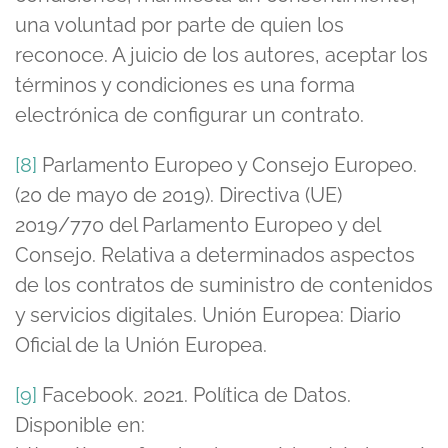
una voluntad por parte de quien los
reconoce. A juicio de los autores, aceptar los
términos y condiciones es una forma
electrónica de configurar un contrato.
[8]
Parlamento Europeo y Consejo Europeo.
(20 de mayo de 2019). Directiva (UE)
2019/770 del Parlamento Europeo y del
Consejo. Relativa a determinados aspectos
de los contratos de suministro de contenidos
y servicios digitales. Unión Europea: Diario
Oficial de la Unión Europea.
[9]
Facebook. 2021. Política de Datos.
Disponible en: