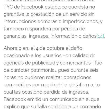
TYC de Facebook establece que ésta no
garantiza la prestación de un servicio sin
interrupciones demoras o imperfecciones, y
tampoco responderá por pérdida de
ganancias, ingresos, información o daños
[14]
.
Ahora bien, el 4 de octubre el daño
ocasionado a los usuarios –en calidad de
agencias de publicidad y comerciantes– fue
de carácter patrimonial, pues durante seis
horas no pudieron realizar operaciones
comerciales por medio de la plataforma, lo
cual les ocasionó pérdida de ingresos.
Facebook emitió un comunicado en el que
explicó que su falla se debió a un comando