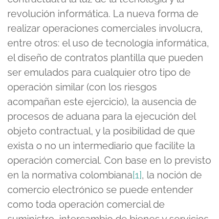
revolución informática. La nueva forma de
realizar operaciones comerciales involucra,
entre otros: el uso de tecnología informática,
el diseño de contratos plantilla que pueden
ser emulados para cualquier otro tipo de
operación similar (con los riesgos
acompañan este ejercicio), la ausencia de
procesos de aduana para la ejecución del
objeto contractual, y la posibilidad de que
exista o no un intermediario que facilite la
operación comercial. Con base en lo previsto
en la normativa colombiana
[1]
, la noción de
comercio electrónico se puede entender
como toda operación comercial de
suministro, intercambio de bienes y servicios,