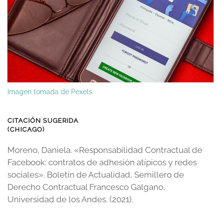
Imagen tomada de Pexels.
CITACIÓN SUGERIDA
(CHICAGO)
Moreno, Daniela. «Responsabilidad Contractual de
Facebook: contratos de adhesión atípicos y redes
sociales». Boletín de Actualidad, Semillero de
Derecho Contractual Francesco Galgano,
Universidad de los Andes. (2021).