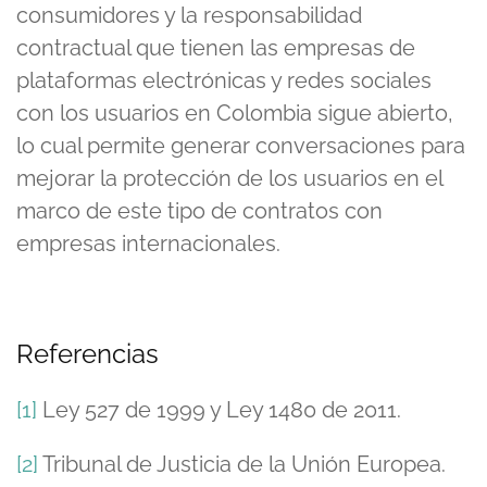
consumidores y la responsabilidad
contractual que tienen las empresas de
plataformas electrónicas y redes sociales
con los usuarios en Colombia sigue abierto,
lo cual permite generar conversaciones para
mejorar la protección de los usuarios en el
marco de este tipo de contratos con
empresas internacionales.
Referencias
[1]
Ley 527 de 1999 y Ley 1480 de 2011.
[2]
Tribunal de Justicia de la Unión Europea.