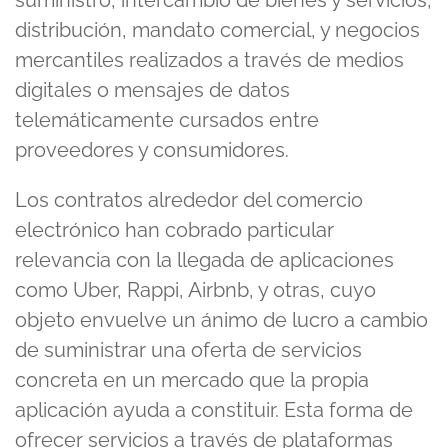
distribución, mandato comercial, y negocios
mercantiles realizados a través de medios
digitales o mensajes de datos
telemáticamente cursados entre
proveedores y consumidores.
Los contratos alrededor del comercio
electrónico han cobrado particular
relevancia con la llegada de aplicaciones
como Uber, Rappi, Airbnb, y otras, cuyo
objeto envuelve un ánimo de lucro a cambio
de suministrar una oferta de servicios
concreta en un mercado que la propia
aplicación ayuda a constituir. Esta forma de
ofrecer servicios a través de plataformas