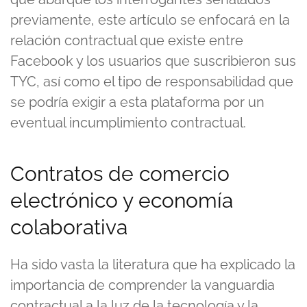
previamente, este artículo se enfocará en la
relación contractual que existe entre
Facebook y los usuarios que suscribieron sus
TYC, así como el tipo de responsabilidad que
se podría exigir a esta plataforma por un
eventual incumplimiento contractual.
Contratos de comercio
electrónico y economía
colaborativa
Ha sido vasta la literatura que ha explicado la
importancia de comprender la vanguardia
contractual a la luz de la tecnología y la