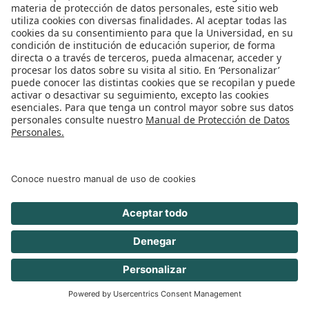
Costumbres mercantiles aplicables a
Contratos de Distribución
Las dinámicas comerciales en los contratos de
distribución están mediadas, en buena medida, por
la cotumbre. Esta fuente de derecho, usualmente
poco estudiada, es de gran utilidad toda vez que
constituye un mecanismo efectivo para que las