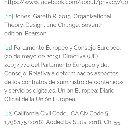
https://www.facebook.com/about/privacy/up
[10]
Jones, Gareth R. 2013. Organizational
Theory, Design, and Change. Seventh
edition. Pearson
[11]
Parlamento Europeo y Consejo Europeo.
(20 de mayo de 2019). Directiva (UE)
2019/770 del Parlamento Europeo y del
Consejo. Relativa a determinados aspectos
de los contratos de suministro de contenidos
y servicios digitales. Unión Europea: Diario
Oficial de la Unión Europea.
[12]
California Civil Code, CA Civ Code §
1798.175 (2018), Added by Stats. 2018, Ch. 55,