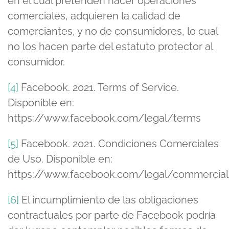
en el cual pretenden hacer operaciones
comerciales, adquieren la calidad de
comerciantes, y no de consumidores, lo cual
no los hacen parte del estatuto protector al
consumidor.
[4]
Facebook. 2021. Terms of Service.
Disponible en:
https://www.facebook.com/legal/terms
[5]
Facebook. 2021. Condiciones Comerciales
de Uso. Disponible en:
https://www.facebook.com/legal/commercial
[6]
El incumplimiento de las obligaciones
contractuales por parte de Facebook podría