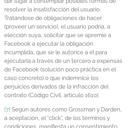
dar lugar a contemplar posibles formas de
resolver la insatisfacción del usuario.
Tratándose de obligaciones de hacer
(proveer un servicio), el usuario podría, a
elección suya, solicitar que se apremie a
Facebook a ejecutar la obligación
incumplida, que se le autorice a él para
ejecutarla a través de un tercero a expensas
de Facebook (solución poco práctica en el
caso concreto) o que indemnice los
perjuicios derivados de la infracción del
contrato (Código Civil, artículo 1610).
[7]
Según autores como Grossman y Darden,
a aceptación, el “click”, de los términos y
condiciones, manifiesta un consentimiento,