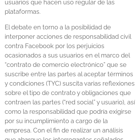
usuarios que hacen uso regular de las
plataformas.
El debate en torno a la posibilidad de
interponer acciones de responsabilidad civil
contra Facebook por los perjuicios
ocasionados a sus usuarios en el marco del
“contrato de comercio electrónico” que se
suscribe entre las partes al aceptar términos
y condiciones (TYC) suscita varias reflexiones
sobre el tipo de contrato y obligaciones que
contraen las partes (“red social” y usuario), así
como la responsabilidad que podría exigirse
por su incumplimiento a cargo de la
empresa. Con el fin de realizar un análisis
que abarque los interrogantes señalados