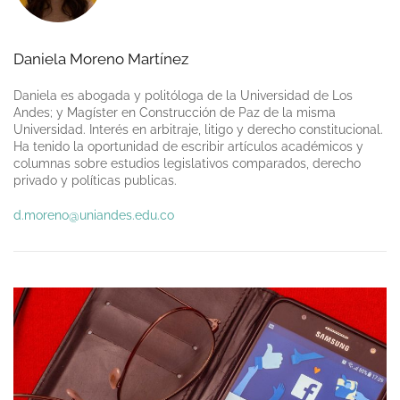
Daniela Moreno Martínez
Daniela es abogada y politóloga de la Universidad de Los
Andes; y Magíster en Construcción de Paz de la misma
Universidad. Interés en arbitraje, litigo y derecho constitucional.
Ha tenido la oportunidad de escribir artículos académicos y
columnas sobre estudios legislativos comparados, derecho
privado y políticas publicas.
d.moreno@uniandes.edu.co