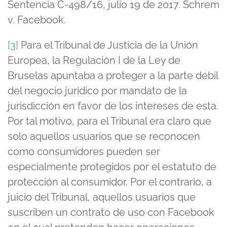
Sentencia C-498/16, julio 19 de 2017. Schrem
v. Facebook.
[3]
Para el Tribunal de Justicia de la Unión
Europea, la Regulación I de la Ley de
Bruselas apuntaba a proteger a la parte débil
del negocio jurídico por mandato de la
jurisdicción en favor de los intereses de esta.
Por tal motivo, para el Tribunal era claro que
solo aquellos usuarios que se reconocen
como consumidores pueden ser
especialmente protegidos por el estatuto de
protección al consumidor. Por el contrario, a
juicio del Tribunal, aquellos usuarios que
suscriben un contrato de uso con Facebook