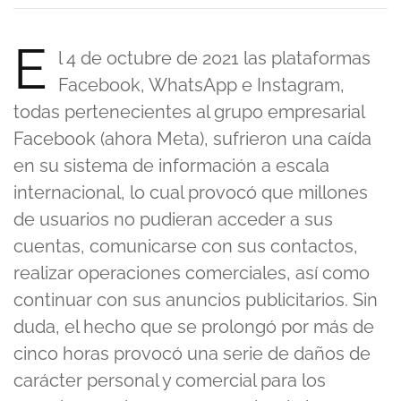
E
l 4 de octubre de 2021 las plataformas
Facebook, WhatsApp e Instagram,
todas pertenecientes al grupo empresarial
Facebook (ahora Meta), sufrieron una caída
en su sistema de información a escala
internacional, lo cual provocó que millones
de usuarios no pudieran acceder a sus
cuentas, comunicarse con sus contactos,
realizar operaciones comerciales, así como
continuar con sus anuncios publicitarios. Sin
duda, el hecho que se prolongó por más de
cinco horas provocó una serie de daños de
carácter personal y comercial para los