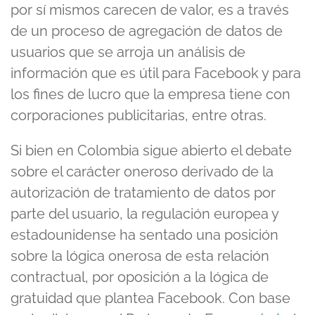
por sí mismos carecen de valor, es a través
de un proceso de agregación de datos de
usuarios que se arroja un análisis de
información que es útil para Facebook y para
los fines de lucro que la empresa tiene con
corporaciones publicitarias, entre otras.
Si bien en Colombia sigue abierto el debate
sobre el carácter oneroso derivado de la
autorización de tratamiento de datos por
parte del usuario, la regulación europea y
estadounidense ha sentado una posición
sobre la lógica onerosa de esta relación
contractual, por oposición a la lógica de
gratuidad que plantea Facebook. Con base