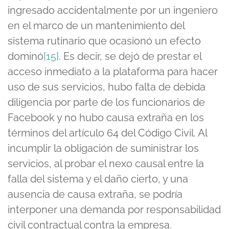
ingresado accidentalmente por un ingeniero
en el marco de un mantenimiento del
sistema rutinario que ocasionó un efecto
dominó
[15]
. Es decir, se dejó de prestar el
acceso inmediato a la plataforma para hacer
uso de sus servicios, hubo falta de debida
diligencia por parte de los funcionarios de
Facebook y no hubo causa extraña en los
términos del artículo 64 del Código Civil. Al
incumplir la obligación de suministrar los
servicios, al probar el nexo causal entre la
falla del sistema y el daño cierto, y una
ausencia de causa extraña, se podría
interponer una demanda por responsabilidad
civil contractual contra la empresa.