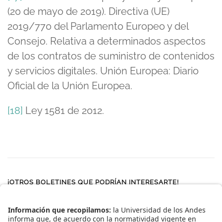
(20 de mayo de 2019). Directiva (UE)
2019/770 del Parlamento Europeo y del
Consejo. Relativa a determinados aspectos
de los contratos de suministro de contenidos
y servicios digitales. Unión Europea: Diario
Oficial de la Unión Europea.
[18]
Ley 1581 de 2012.
¡OTROS BOLETINES QUE PODRÍAN INTERESARTE!