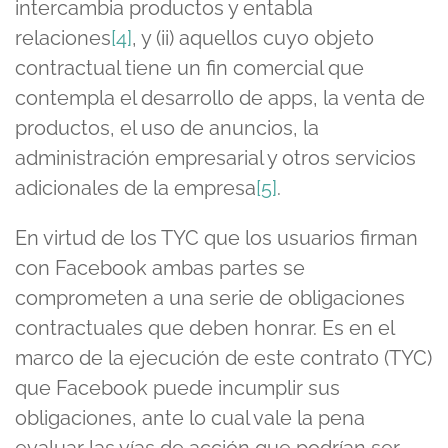
intercambia productos y entabla
relaciones
[4]
, y (ii) aquellos cuyo objeto
contractual tiene un fin comercial que
contempla el desarrollo de apps, la venta de
productos, el uso de anuncios, la
administración empresarial y otros servicios
adicionales de la empresa
[5]
.
En virtud de los TYC que los usuarios firman
con Facebook ambas partes se
comprometen a una serie de obligaciones
contractuales que deben honrar. Es en el
marco de la ejecución de este contrato (TYC)
que Facebook puede incumplir sus
obligaciones, ante lo cual vale la pena
evaluar las vías de acción que podrían ser