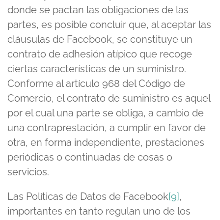
donde se pactan las obligaciones de las
partes, es posible concluir que, al aceptar las
cláusulas de Facebook, se constituye un
contrato de adhesión atípico que recoge
ciertas características de un suministro.
Conforme al artículo 968 del Código de
Comercio, el contrato de suministro es aquel
por el cual una parte se obliga, a cambio de
una contraprestación, a cumplir en favor de
otra, en forma independiente, prestaciones
periódicas o continuadas de cosas o
servicios.
Las Políticas de Datos de Facebook
[9]
,
importantes en tanto regulan uno de los