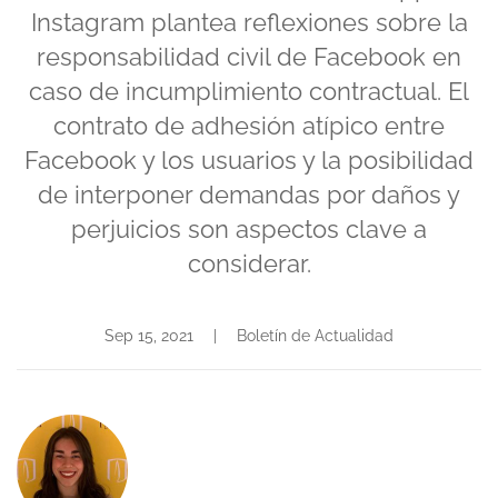
Instagram plantea reflexiones sobre la
responsabilidad civil de Facebook en
caso de incumplimiento contractual. El
contrato de adhesión atípico entre
Facebook y los usuarios y la posibilidad
de interponer demandas por daños y
perjuicios son aspectos clave a
considerar.
Sep 15, 2021
|
Boletín de Actualidad