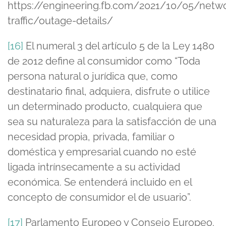
https://engineering.fb.com/2021/10/05/netwo
traffic/outage-details/
[16]
El numeral 3 del artículo 5 de la Ley 1480
de 2012 define al consumidor como “Toda
persona natural o jurídica que, como
destinatario final, adquiera, disfrute o utilice
un determinado producto, cualquiera que
sea su naturaleza para la satisfacción de una
necesidad propia, privada, familiar o
doméstica y empresarial cuando no esté
ligada intrínsecamente a su actividad
económica. Se entenderá incluido en el
concepto de consumidor el de usuario”.
[17]
Parlamento Europeo y Consejo Europeo.