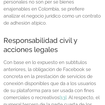
personales no son per se bienes
enajenables en Colombia, se prefiere
analizar el negocio jurídico como un contrato
de adhesión atípico.
Responsabilidad civil y
acciones legales
Con base en lo expuesto en subtítulos
anteriores, la obligación de Facebook se
concreta en la prestación de servicios de
conexión disponibles que da a los usuarios
de su plataforma para ser usada con fines
comerciales o recreativos
[13]
. Al respecto, el
numeral tercero de la parte cuarta de los