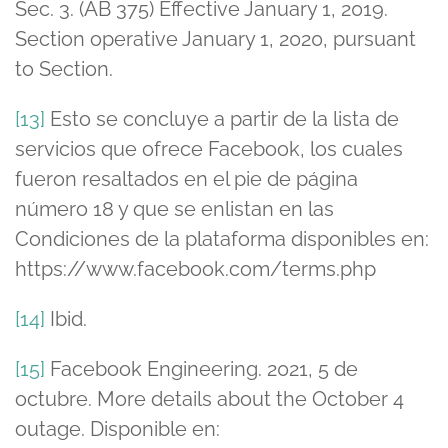
Sec. 3. (AB 375) Effective January 1, 2019.
Section operative January 1, 2020, pursuant
to Section.
[13]
Esto se concluye a partir de la lista de
servicios que ofrece Facebook, los cuales
fueron resaltados en el pie de página
número 18 y que se enlistan en las
Condiciones de la plataforma disponibles en:
https://www.facebook.com/terms.php
[14]
Ibid.
[15]
Facebook Engineering. 2021, 5 de
octubre. More details about the October 4
outage. Disponible en: