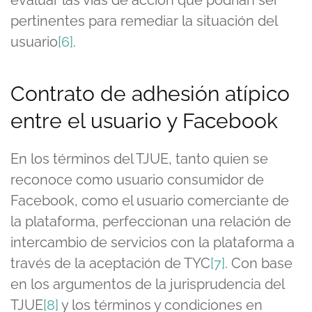
pertinentes para remediar la situación del
usuario
[6]
.
Contrato de adhesión atípico
entre el usuario y Facebook
En los términos del TJUE, tanto quien se
reconoce como usuario consumidor de
Facebook, como el usuario comerciante de
la plataforma, perfeccionan una relación de
intercambio de servicios con la plataforma a
través de la aceptación de TYC
[7]
. Con base
en los argumentos de la jurisprudencia del
TJUE
[8]
y los términos y condiciones en