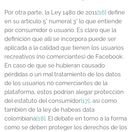
Por otra parte, la Ley 1480 de 2011
[16]
define
en su artículo 5° numeral 3° lo que entiende
por consumidor o usuario. Es claro que la
definición que allí se incorpora puede ser
aplicada a la calidad que tienen los usuarios
recreativos (no comerciantes) de Facebook.
En caso de que se hubieran causado
pérdidas o un mal tratamiento de los datos
de los usuarios no comerciantes de la
plataforma, estos podrían alegar protección
del estatuto del consumidor
[17]
, así como
también de la ley de habeas data
colombiana
[18]
. El debate en torno a la forma
como se deben proteger los derechos de los