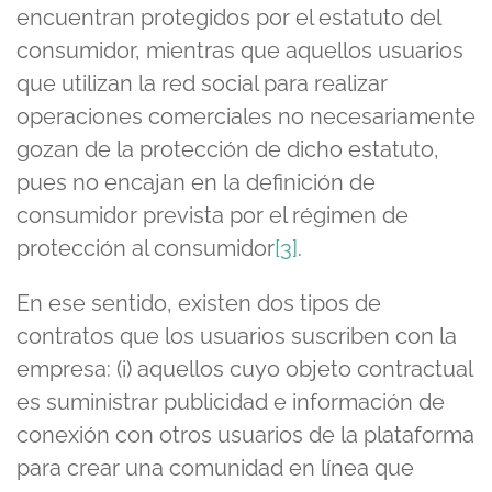
encuentran protegidos por el estatuto del
consumidor, mientras que aquellos usuarios
que utilizan la red social para realizar
operaciones comerciales no necesariamente
gozan de la protección de dicho estatuto,
pues no encajan en la definición de
consumidor prevista por el régimen de
protección al consumidor
[3]
.
En ese sentido, existen dos tipos de
contratos que los usuarios suscriben con la
empresa: (i) aquellos cuyo objeto contractual
es suministrar publicidad e información de
conexión con otros usuarios de la plataforma
para crear una comunidad en línea que