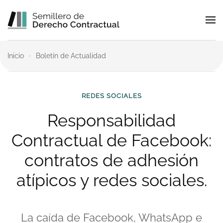
Skip to main content
Inicio
Boletín de Actualidad
REDES SOCIALES
Responsabilidad
Contractual de Facebook:
contratos de adhesión
atípicos y redes sociales.
La caída de Facebook, WhatsApp e