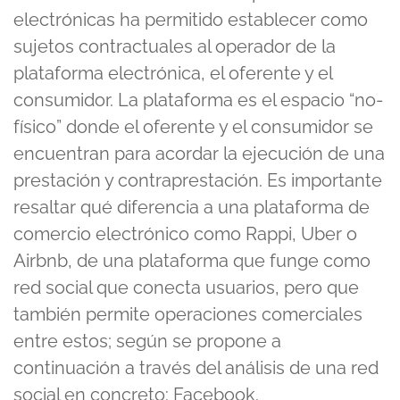
electrónicas ha permitido establecer como
sujetos contractuales al operador de la
plataforma electrónica, el oferente y el
consumidor. La plataforma es el espacio “no-
físico” donde el oferente y el consumidor se
encuentran para acordar la ejecución de una
prestación y contraprestación. Es importante
resaltar qué diferencia a una plataforma de
comercio electrónico como Rappi, Uber o
Airbnb, de una plataforma que funge como
red social que conecta usuarios, pero que
también permite operaciones comerciales
entre estos; según se propone a
continuación a través del análisis de una red
social en concreto: Facebook.