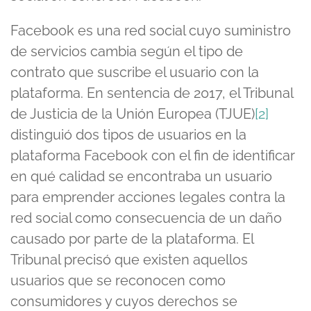
Facebook es una red social cuyo suministro
de servicios cambia según el tipo de
contrato que suscribe el usuario con la
plataforma. En sentencia de 2017, el Tribunal
de Justicia de la Unión Europea (TJUE)
[2]
distinguió dos tipos de usuarios en la
plataforma Facebook con el fin de identificar
en qué calidad se encontraba un usuario
para emprender acciones legales contra la
red social como consecuencia de un daño
causado por parte de la plataforma. El
Tribunal precisó que existen aquellos
usuarios que se reconocen como
consumidores y cuyos derechos se