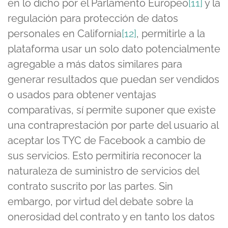
en lo dicho por el Parlamento Europeo
[11]
y la
regulación para protección de datos
personales en California
[12]
, permitirle a la
plataforma usar un solo dato potencialmente
agregable a más datos similares para
generar resultados que puedan ser vendidos
o usados para obtener ventajas
comparativas, sí permite suponer que existe
una contraprestación por parte del usuario al
aceptar los TYC de Facebook a cambio de
sus servicios. Esto permitiría reconocer la
naturaleza de suministro de servicios del
contrato suscrito por las partes. Sin
embargo, por virtud del debate sobre la
onerosidad del contrato y en tanto los datos