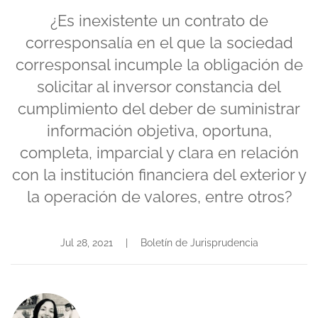
¿Es inexistente un contrato de
corresponsalía en el que la sociedad
corresponsal incumple la obligación de
solicitar al inversor constancia del
cumplimiento del deber de suministrar
información objetiva, oportuna,
completa, imparcial y clara en relación
con la institución financiera del exterior y
la operación de valores, entre otros?
Jul 28, 2021
|
Boletín de Jurisprudencia