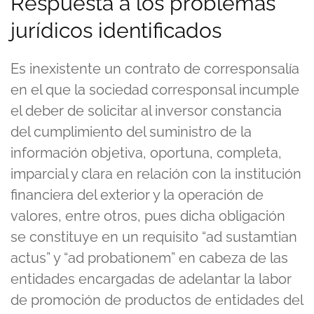
Respuesta a los problemas
jurídicos identificados
Es inexistente un contrato de corresponsalía
en el que la sociedad corresponsal incumple
el deber de solicitar al inversor constancia
del cumplimiento del suministro de la
información objetiva, oportuna, completa,
imparcial y clara en relación con la institución
financiera del exterior y la operación de
valores, entre otros, pues dicha obligación
se constituye en un requisito “ad sustamtian
actus” y “ad probationem” en cabeza de las
entidades encargadas de adelantar la labor
de promoción de productos de entidades del