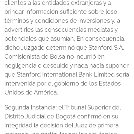
clientes a las entidades extranjeras y a
brindar información suficiente sobre loso
términos y condiciones de inversiones y, a
advertirles las consecuencias mediatas y
potenciales que asumían. En consecuencia,
dicho Juzgado determinó que Stanford S.A.
Comisionista de Bolsa no incurrió en
negligencia o descuido y nada hacía suponer
que Stanford International Bank Limited sería
intervenida por el gobierno de los Estados
Unidos de América.
Segunda Instancia: el Tribunal Superior del
Distrito Judicial de Bogotá confirmó en su
integridad la decisión del Juez de primera