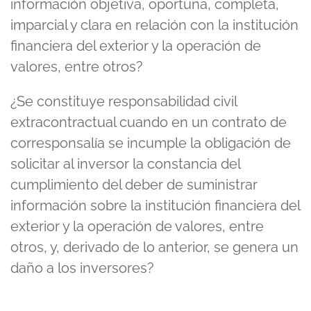
información objetiva, oportuna, completa,
imparcial y clara en relación con la institución
financiera del exterior y la operación de
valores, entre otros?
¿Se constituye responsabilidad civil
extracontractual cuando en un contrato de
corresponsalía se incumple la obligación de
solicitar al inversor la constancia del
cumplimiento del deber de suministrar
información sobre la institución financiera del
exterior y la operación de valores, entre
otros, y, derivado de lo anterior, se genera un
daño a los inversores?