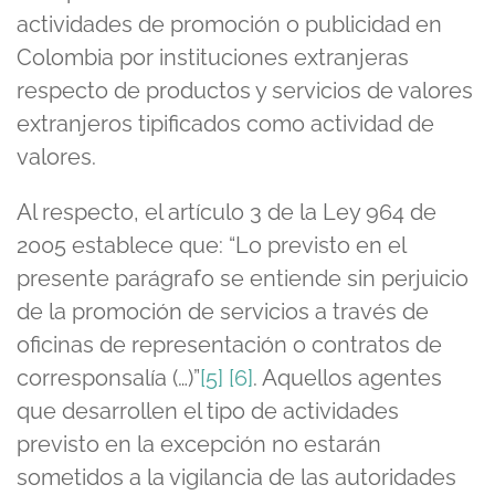
actividades de promoción o publicidad en
Colombia por instituciones extranjeras
respecto de productos y servicios de valores
extranjeros tipificados como actividad de
valores.
Al respecto, el artículo 3 de la Ley 964 de
2005 establece que: “Lo previsto en el
presente parágrafo se entiende sin perjuicio
de la promoción de servicios a través de
oficinas de representación o contratos de
corresponsalía (…)”
[5]
[6]
. Aquellos agentes
que desarrollen el tipo de actividades
previsto en la excepción no estarán
sometidos a la vigilancia de las autoridades