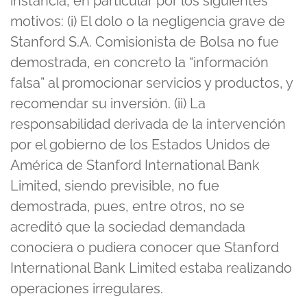
instancia, en particular por los siguientes
motivos: (i) El dolo o la negligencia grave de
Stanford S.A. Comisionista de Bolsa no fue
demostrada, en concreto la “información
falsa” al promocionar servicios y productos, y
recomendar su inversión. (ii) La
responsabilidad derivada de la intervención
por el gobierno de los Estados Unidos de
América de Stanford International Bank
Limited, siendo previsible, no fue
demostrada, pues, entre otros, no se
acreditó que la sociedad demandada
conociera o pudiera conocer que Stanford
International Bank Limited estaba realizando
operaciones irregulares.