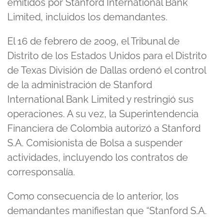
emitidos por Stanford International Bank
Limited, incluidos los demandantes.
El 16 de febrero de 2009, el Tribunal de
Distrito de los Estados Unidos para el Distrito
de Texas División de Dallas ordenó el control
de la administración de Stanford
International Bank Limited y restringió sus
operaciones. A su vez, la Superintendencia
Financiera de Colombia autorizó a Stanford
S.A. Comisionista de Bolsa a suspender
actividades, incluyendo los contratos de
corresponsalía.
Como consecuencia de lo anterior, los
demandantes manifiestan que “Stanford S.A.