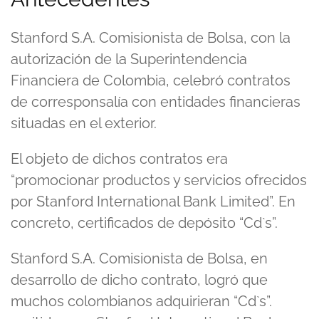
Stanford S.A. Comisionista de Bolsa, con la
autorización de la Superintendencia
Financiera de Colombia, celebró contratos
de corresponsalía con entidades financieras
situadas en el exterior.
El objeto de dichos contratos era
“promocionar productos y servicios ofrecidos
por Stanford International Bank Limited”. En
concreto, certificados de depósito “Cd`s”.
Stanford S.A. Comisionista de Bolsa, en
desarrollo de dicho contrato, logró que
muchos colombianos adquirieran “Cd`s”.