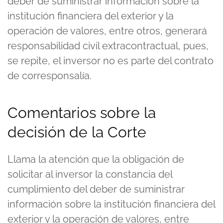
deber de suministrar información sobre la
institución financiera del exterior y la
operación de valores, entre otros, generará
responsabilidad civil extracontractual, pues,
se repite, el inversor no es parte del contrato
de corresponsalía.
Comentarios sobre la
decisión de la Corte
Llama la atención que la obligación de
solicitar al inversor la constancia del
cumplimiento del deber de suministrar
información sobre la institución financiera del
exterior y la operación de valores, entre