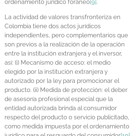
ordenamiento jurídico foráneo
[9]
.
La actividad de valores transfronteriza en
Colombia tiene dos actos jurídicos
independientes, pero complementarios que
son previos a la realización de la operación
entre la institución extranjera y el inversor,
así: (i) Mecanismo de acceso: el medio
elegido por la institución extranjera y
autorizado por la ley para promocionar el
producto. (ii) Medida de protección: el deber
de asesoría profesional especial que la
entidad autorizada brinda al consumidor
respecto del producto o servicio publicitado,
como medida impuesta por el ordenamiento
jurídico para el resguardo del consumidor
[10]
.