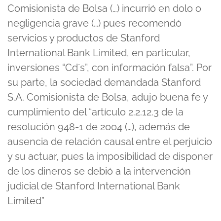
Comisionista de Bolsa (…) incurrió en dolo o
negligencia grave (…) pues recomendó
servicios y productos de Stanford
International Bank Limited, en particular,
inversiones “Cd`s”, con información falsa”. Por
su parte, la sociedad demandada Stanford
S.A. Comisionista de Bolsa, adujo buena fe y
cumplimiento del “artículo 2.2.12.3 de la
resolución 948-1 de 2004 (…), además de
ausencia de relación causal entre el perjuicio
y su actuar, pues la imposibilidad de disponer
de los dineros se debió a la intervención
judicial de Stanford International Bank
Limited”