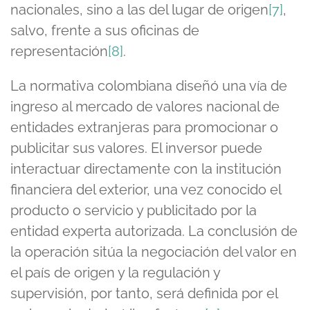
nacionales, sino a las del lugar de origen
[7]
,
salvo, frente a sus oficinas de
representación
[8]
.
La normativa colombiana diseñó una vía de
ingreso al mercado de valores nacional de
entidades extranjeras para promocionar o
publicitar sus valores. El inversor puede
interactuar directamente con la institución
financiera del exterior, una vez conocido el
producto o servicio y publicitado por la
entidad experta autorizada. La conclusión de
la operación sitúa la negociación del valor en
el país de origen y la regulación y
supervisión, por tanto, será definida por el