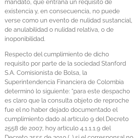
mandato, que entraña un requisito de
existencia y, en consecuencia, no puede
verse como un evento de nulidad sustancial,
de anulabilidad o nulidad relativa, o de
inoponibilidad.
Respecto del cumplimiento de dicho
requisito por parte de la sociedad Stanford
S.A. Comisionista de Bolsa, la
Superintendencia Financiera de Colombia
determinó lo siguiente: “para este despacho
es claro que la consulta objeto de reproche
fue el no haber dejado documentado el
cumplimiento dado al artículo 9 del Decreto
2558 de 2007, hoy artículo 4.1.1.1.9 del
Decreto 2555 de 2010 (…) si el corresponsal no