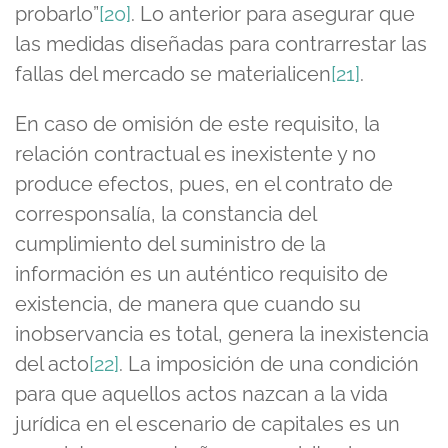
probarlo”
[20]
. Lo anterior para asegurar que
las medidas diseñadas para contrarrestar las
fallas del mercado se materialicen
[21]
.
En caso de omisión de este requisito, la
relación contractual es inexistente y no
produce efectos, pues, en el contrato de
corresponsalía, la constancia del
cumplimiento del suministro de la
información es un auténtico requisito de
existencia, de manera que cuando su
inobservancia es total, genera la inexistencia
del acto
[22]
. La imposición de una condición
para que aquellos actos nazcan a la vida
jurídica en el escenario de capitales es un