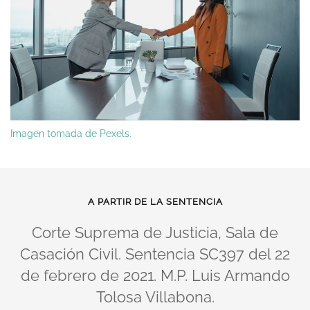
Imagen tomada de Pexels.
A PARTIR DE LA SENTENCIA
Corte Suprema de Justicia, Sala de
Casación Civil. Sentencia SC397 del 22
de febrero de 2021. M.P. Luis Armando
Tolosa Villabona.