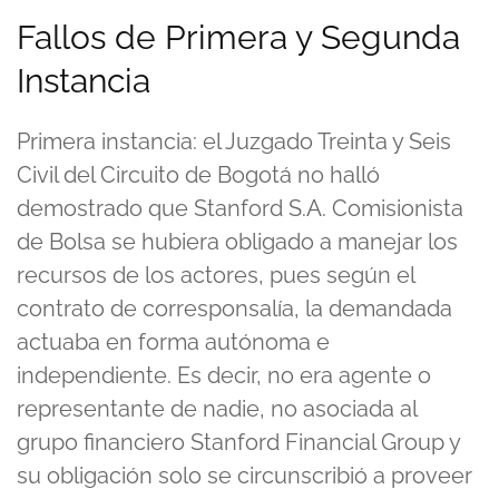
Fallos de Primera y Segunda
Instancia
Primera instancia: el Juzgado Treinta y Seis
Civil del Circuito de Bogotá no halló
demostrado que Stanford S.A. Comisionista
de Bolsa se hubiera obligado a manejar los
recursos de los actores, pues según el
contrato de corresponsalía, la demandada
actuaba en forma autónoma e
independiente. Es decir, no era agente o
representante de nadie, no asociada al
grupo financiero Stanford Financial Group y
su obligación solo se circunscribió a proveer