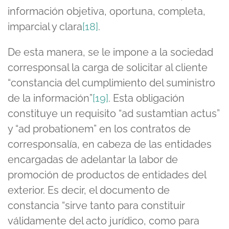
información objetiva, oportuna, completa,
imparcial y clara
[18]
.
De esta manera, se le impone a la sociedad
corresponsal la carga de solicitar al cliente
“constancia del cumplimiento del suministro
de la información”
[19]
. Esta obligación
constituye un requisito “ad sustamtian actus”
y “ad probationem” en los contratos de
corresponsalía, en cabeza de las entidades
encargadas de adelantar la labor de
promoción de productos de entidades del
exterior. Es decir, el documento de
constancia “sirve tanto para constituir
válidamente del acto jurídico, como para