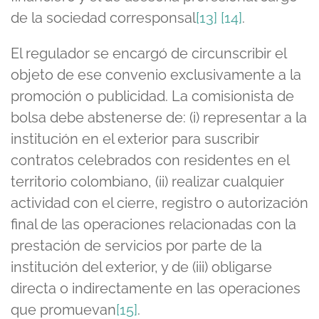
de la sociedad corresponsal
[13]
[14]
.
El regulador se encargó de circunscribir el
objeto de ese convenio exclusivamente a la
promoción o publicidad. La comisionista de
bolsa debe abstenerse de: (i) representar a la
institución en el exterior para suscribir
contratos celebrados con residentes en el
territorio colombiano, (ii) realizar cualquier
actividad con el cierre, registro o autorización
final de las operaciones relacionadas con la
prestación de servicios por parte de la
institución del exterior, y de (iii) obligarse
directa o indirectamente en las operaciones
que promuevan
[15]
.