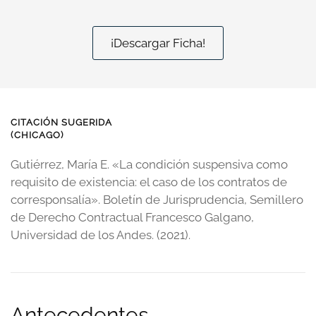
¡Descargar Ficha!
CITACIÓN SUGERIDA
(CHICAGO)
Gutiérrez, María E. «La condición suspensiva como
requisito de existencia: el caso de los contratos de
corresponsalía». Boletín de Jurisprudencia, Semillero
de Derecho Contractual Francesco Galgano,
Universidad de los Andes. (2021).
Antecedentes