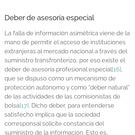
Deber de asesoría especial
La falla de información asimétrica viene de la
mano de permitir el acceso de instituciones
extranjeras al mercado nacional a través del
suministro transfronterizo, por eso existe el
deber de asesoría profesional especial
[16]
,
que se dispuso como un mecanismo de
protección autónomo y como “deber natural”
de las actividades de las comisionistas de
bolsa
[17]
. Dicho deber, para entenderse
satisfecho implica que la sociedad
corresponsal solicite constancia del
suministro de la información. Esto es,