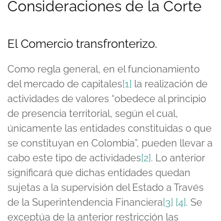
Consideraciones de la Corte
El Comercio transfronterizo.
Como regla general, en el funcionamiento
del mercado de capitales
[1]
la realización de
actividades de valores “obedece al principio
de presencia territorial, según el cual,
únicamente las entidades constituidas o que
se constituyan en Colombia”, pueden llevar a
cabo este tipo de actividades
[2]
. Lo anterior
significará que dichas entidades quedan
sujetas a la supervisión del Estado a Través
de la Superintendencia Financiera
[3]
[4]
. Se
exceptúa de la anterior restricción las