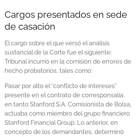
Cargos presentados en sede
de casación
El cargo sobre el que versó el análisis
sustancial de la Corte fue el siguiente:
Tribunal incurrió en la comisión de errores de
hecho probatorios, tales como:
Pasar por alto el “conflicto de intereses”
presente en el contrato de corresponsalía,
en tanto Stanford S.A. Comisionista de Bolsa,
actuaba como miembro del grupo financiero
Stanford Financial Group. Lo anterior, en
concepto de los demandantes, determinó