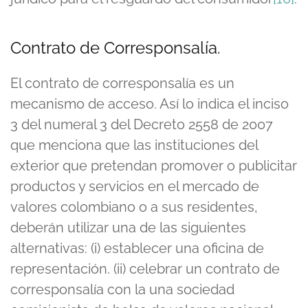
Contrato de Corresponsalía.
El contrato de corresponsalía es un
mecanismo de acceso. Así lo indica el inciso
3 del numeral 3 del Decreto 2558 de 2007
que menciona que las instituciones del
exterior que pretendan promover o publicitar
productos y servicios en el mercado de
valores colombiano o a sus residentes,
deberán utilizar una de las siguientes
alternativas: (i) establecer una oficina de
representación. (ii) celebrar un contrato de
corresponsalía con la una sociedad