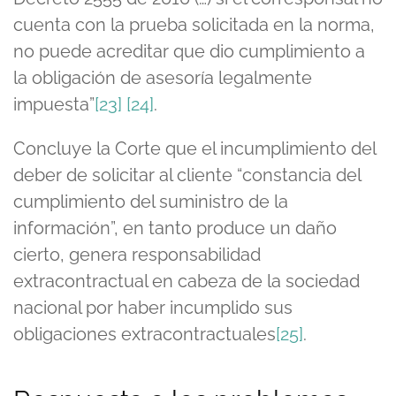
cuenta con la prueba solicitada en la norma,
no puede acreditar que dio cumplimiento a
la obligación de asesoría legalmente
impuesta”
[23]
[24]
.
Concluye la Corte que el incumplimiento del
deber de solicitar al cliente “constancia del
cumplimiento del suministro de la
información”, en tanto produce un daño
cierto, genera responsabilidad
extracontractual en cabeza de la sociedad
nacional por haber incumplido sus
obligaciones extracontractuales
[25]
.