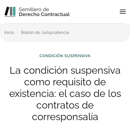
Skip to main content
Inicio
Boletín de Jurisprudencia
CONDICIÓN SUSPENSIVA
La condición suspensiva
como requisito de
existencia: el caso de los
contratos de
corresponsalía