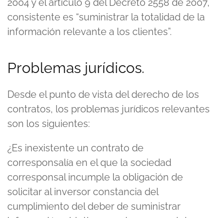
2004 y el artículo 9 del Decreto 2558 de 2007,
consistente es “suministrar la totalidad de la
información relevante a los clientes”.
Problemas jurídicos.
Desde el punto de vista del derecho de los
contratos, los problemas jurídicos relevantes
son los siguientes:
¿Es inexistente un contrato de
corresponsalía en el que la sociedad
corresponsal incumple la obligación de
solicitar al inversor constancia del
cumplimiento del deber de suministrar