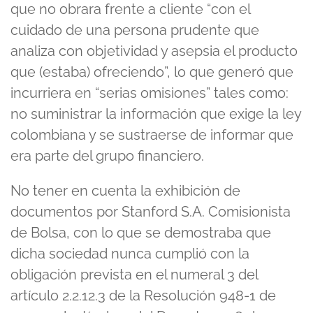
que no obrara frente a cliente “con el
cuidado de una persona prudente que
analiza con objetividad y asepsia el producto
que (estaba) ofreciendo”, lo que generó que
incurriera en “serias omisiones” tales como:
no suministrar la información que exige la ley
colombiana y se sustraerse de informar que
era parte del grupo financiero.
No tener en cuenta la exhibición de
documentos por Stanford S.A. Comisionista
de Bolsa, con lo que se demostraba que
dicha sociedad nunca cumplió con la
obligación prevista en el numeral 3 del
artículo 2.2.12.3 de la Resolución 948-1 de