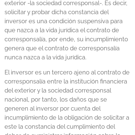
exterior -la sociedad corresponsal-. Es decir,
solicitar y probar dicha constancia del
inversor es una condición suspensiva para
que nazca a la vida jurídica el contrato de
corresponsalía, por ende, su incumplimiento
genera que el contrato de corresponsalía
nunca nazca a la vida jurídica.
El inversor es un tercero ajeno al contrato de
corresponsalía entre la institución financiera
del exterior y la sociedad corresponsal
nacional, por tanto, los daños que se
generen al inversor por cuenta del
incumplimiento de la obligación de solicitar a
este la constancia del cumplimiento del