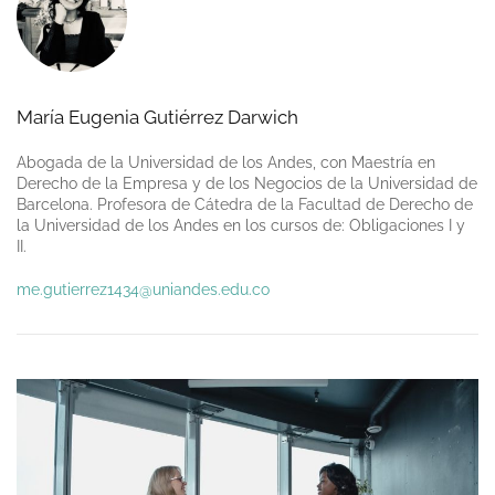
María Eugenia Gutiérrez Darwich
Abogada de la Universidad de los Andes, con Maestría en
Derecho de la Empresa y de los Negocios de la Universidad de
Barcelona. Profesora de Cátedra de la Facultad de Derecho de
la Universidad de los Andes en los cursos de: Obligaciones I y
II.
me.gutierrez1434@uniandes.edu.co