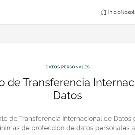
Inicio
Nosot
DATOS PERSONALES
o de Transferencia Internac
Datos
ato de Transferencia Internacional de Datos 
nimas de protección de datos personales al 